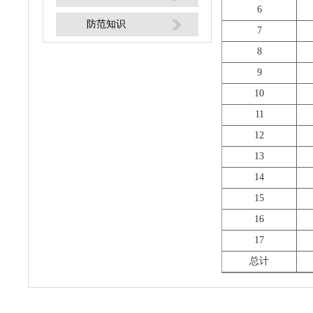
6
防范知识
7
8
9
10
11
12
13
14
15
16
17
总计