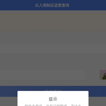
出入境制证进度查询
提交查询
提示
您尚未登录，当前只能预览，无法办