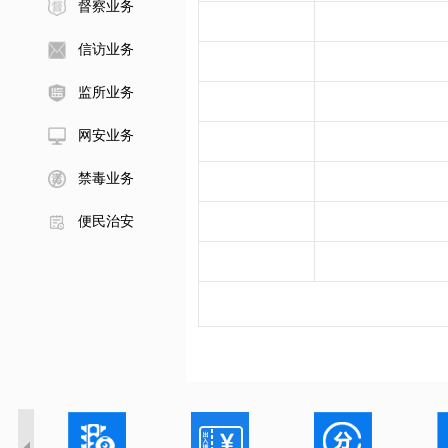
督察业务
信访业务
监所业务
网安业务
禁毒业务
便民治安