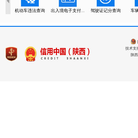
机动车违法查询
出入境电子支付...
驾驶证记分查询
车
技术支持电
陕西