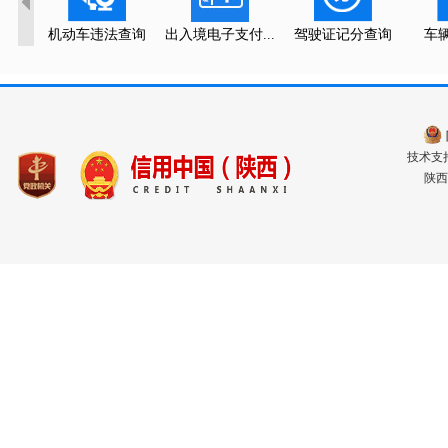
机动车违法查询
出入境电子支付...
驾驶证记分查询
车
技术支持电
陕西