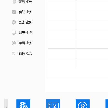
督察业务
信访业务
监所业务
网安业务
禁毒业务
便民治安