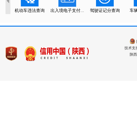
机动车违法查询
出入境电子支付...
驾驶证记分查询
车
技术支持电
陕西