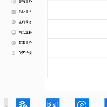
督察业务
信访业务
监所业务
网安业务
禁毒业务
便民治安