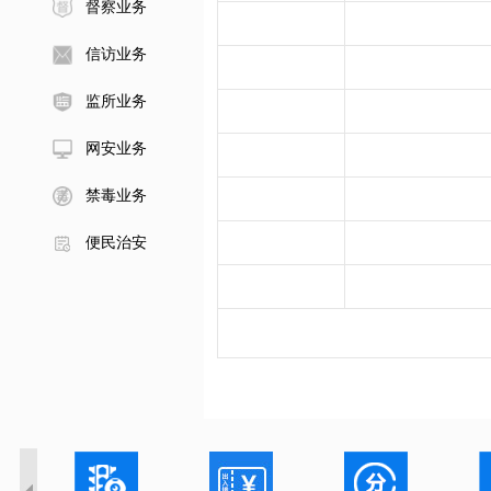
督察业务
信访业务
监所业务
网安业务
禁毒业务
便民治安