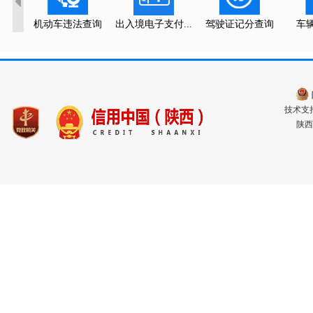
机动车违法查询
出入境电子支付...
驾驶证记分查询
车
技术支持电
陕西