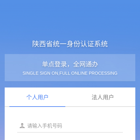
陕西省统一身份认证系统
单点登录，全网通办
SINGLE SIGN ON,FULL ONLINE PROCESSING
个人用户
法人用户