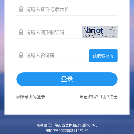
获取验证码
登录
账号密码登录
忘记密码?
用户注册
承办单位：陕西省数据和政务服务中心
陕ICP备2022003114号-20