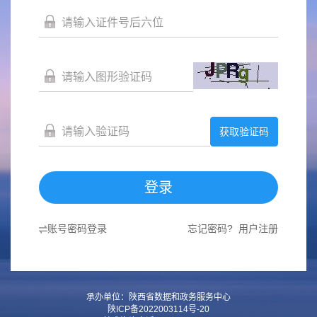
获取验证码
登录
账号密码登录
忘记密码?
用户注册
承办单位：陕西省数据和政务服务中心
陕ICP备2022003114号-20