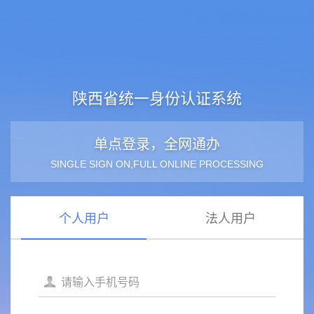
陕西省统一身份认证系统
单点登录，全网通办
SINGLE SIGN ON,FULL ONLINE PROCESSING
个人用户
法人用户